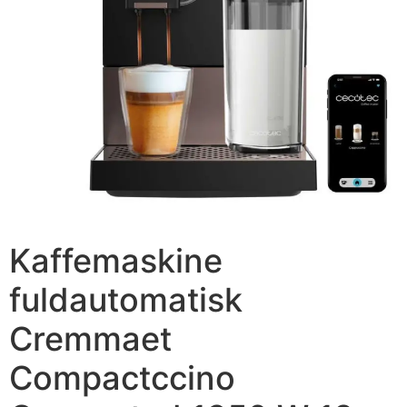
Kaffemaskine
fuldautomatisk
Cremmaet
Compactccino