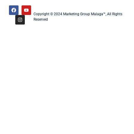
Copyright © 2024 Marketing Group Malaga™, All Rights
Reserved