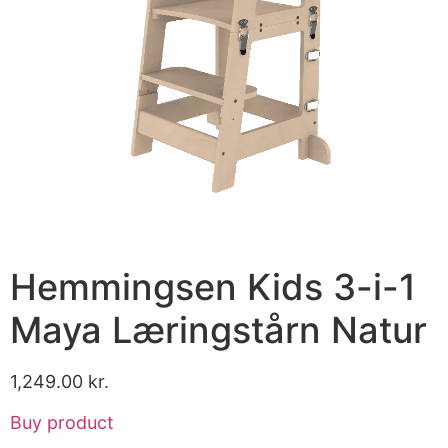
Hemmingsen Kids 3-i-1
Maya Læringstårn Natur
1,249.00
kr.
Buy product