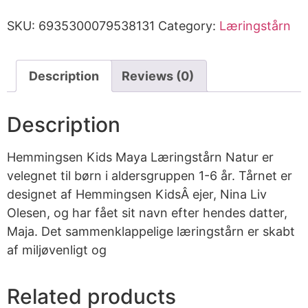
SKU:
6935300079538131
Category:
Læringstårn
Description
Reviews (0)
Description
Hemmingsen Kids Maya Læringstårn Natur er
velegnet til børn i aldersgruppen 1-6 år. Tårnet er
designet af Hemmingsen KidsÂ ejer, Nina Liv
Olesen, og har fået sit navn efter hendes datter,
Maja. Det sammenklappelige læringstårn er skabt
af miljøvenligt og
Related products