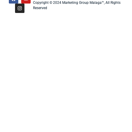
Copyright © 2024 Marketing Group Malaga™, All Rights
Reserved