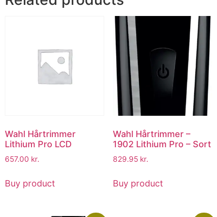
Wahl Hårtrimmer
Wahl Hårtrimmer –
Lithium Pro LCD
1902 Lithium Pro – Sort
657.00
kr.
829.95
kr.
Buy product
Buy product