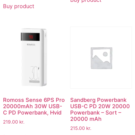
Buy product
Romoss Sense 6PS Pro
Sandberg Powerbank
20000mAh 30W USB-
USB-C PD 20W 20000
C PD Powerbank, Hvid
Powerbank – Sort –
20000 mAh
219.00
kr.
215.00
kr.