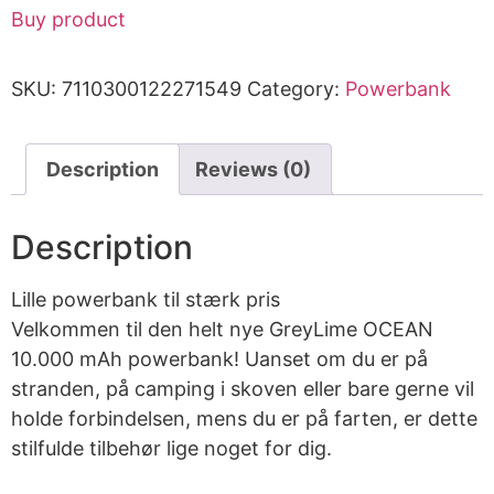
Buy product
SKU:
7110300122271549
Category:
Powerbank
Description
Reviews (0)
Description
Lille powerbank til stærk pris
Velkommen til den helt nye GreyLime OCEAN
10.000 mAh powerbank! Uanset om du er på
stranden, på camping i skoven eller bare gerne vil
holde forbindelsen, mens du er på farten, er dette
stilfulde tilbehør lige noget for dig.