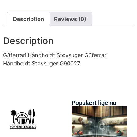
Description
Reviews (0)
Description
G3ferrari Håndholdt Støvsuger G3ferrari
Håndholdt Støvsuger G90027
Populært lige nu