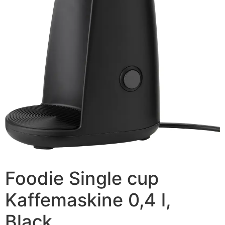
Foodie Single cup
Kaffemaskine 0,4 l,
Black