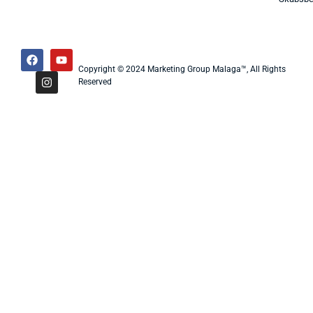
Copyright © 2024 Marketing Group Malaga™, All Rights
Reserved