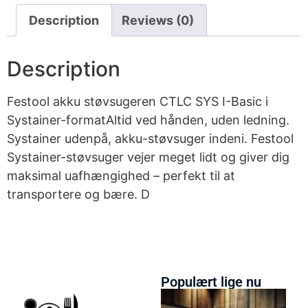
Description
Reviews (0)
Description
Festool akku støvsugeren CTLC SYS I-Basic i
Systainer-formatAltid ved hånden, uden ledning.
Systainer udenpå, akku-støvsuger indeni. Festool
Systainer-støvsuger vejer meget lidt og giver dig
maksimal uafhængighed – perfekt til at
transportere og bære. D
Populært lige nu