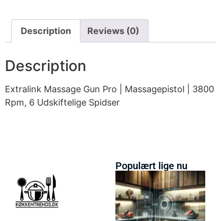
Description
Reviews (0)
Description
Extralink Massage Gun Pro | Massagepistol | 3800
Rpm, 6 Udskiftelige Spidser
Populært lige nu