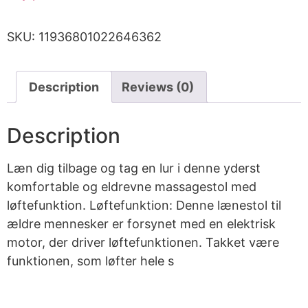
SKU:
11936801022646362
Description
Reviews (0)
Description
Læn dig tilbage og tag en lur i denne yderst
komfortable og eldrevne massagestol med
løftefunktion. Løftefunktion: Denne lænestol til
ældre mennesker er forsynet med en elektrisk
motor, der driver løftefunktionen. Takket være
funktionen, som løfter hele s