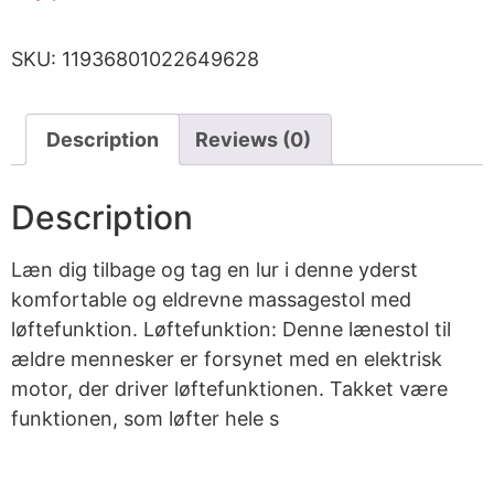
SKU:
11936801022649628
Description
Reviews (0)
Description
Læn dig tilbage og tag en lur i denne yderst
komfortable og eldrevne massagestol med
løftefunktion. Løftefunktion: Denne lænestol til
ældre mennesker er forsynet med en elektrisk
motor, der driver løftefunktionen. Takket være
funktionen, som løfter hele s