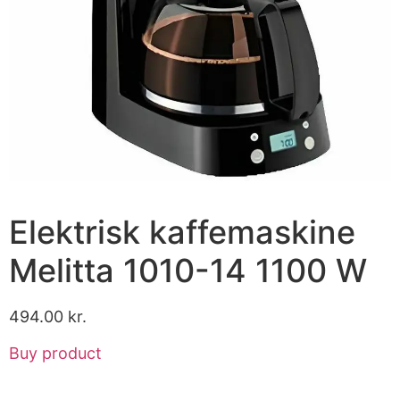
Elektrisk kaffemaskine
Melitta 1010-14 1100 W
494.00
kr.
Buy product