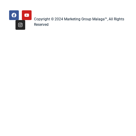
Copyright © 2024 Marketing Group Malaga™, All Rights
Reserved