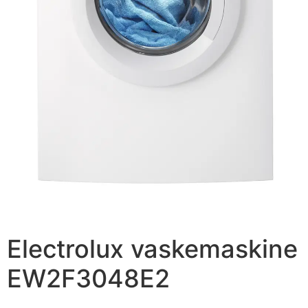
Electrolux vaskemaskine
EW2F3048E2