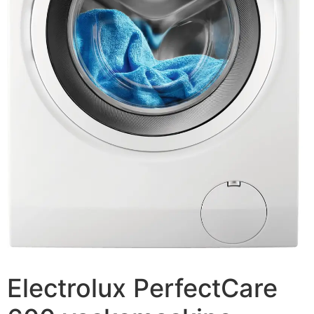
Electrolux PerfectCare