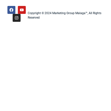
Copyright © 2024 Marketing Group Malaga™, All Rights
Reserved