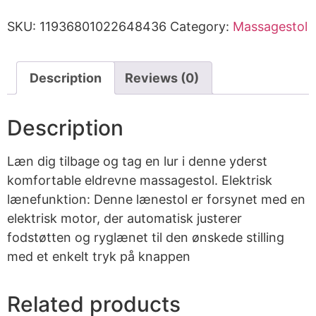
SKU:
11936801022648436
Category:
Massagestol
Description
Reviews (0)
Description
Læn dig tilbage og tag en lur i denne yderst
komfortable eldrevne massagestol. Elektrisk
lænefunktion: Denne lænestol er forsynet med en
elektrisk motor, der automatisk justerer
fodstøtten og ryglænet til den ønskede stilling
med et enkelt tryk på knappen
Related products