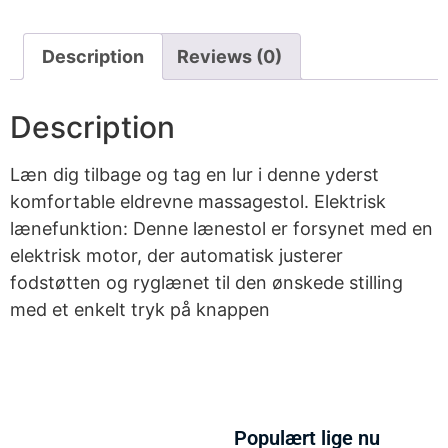
Description
Reviews (0)
Description
Læn dig tilbage og tag en lur i denne yderst
komfortable eldrevne massagestol. Elektrisk
lænefunktion: Denne lænestol er forsynet med en
elektrisk motor, der automatisk justerer
fodstøtten og ryglænet til den ønskede stilling
med et enkelt tryk på knappen
Populært lige nu