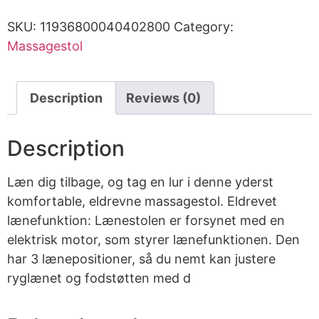
SKU:
11936800040402800
Category:
Massagestol
Description
Reviews (0)
Description
Læn dig tilbage, og tag en lur i denne yderst
komfortable, eldrevne massagestol. Eldrevet
lænefunktion: Lænestolen er forsynet med en
elektrisk motor, som styrer lænefunktionen. Den
har 3 lænepositioner, så du nemt kan justere
ryglænet og fodstøtten med d