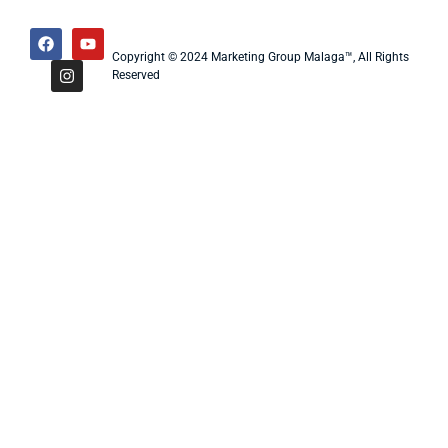
Copyright © 2024 Marketing Group Malaga™, All Rights
Reserved