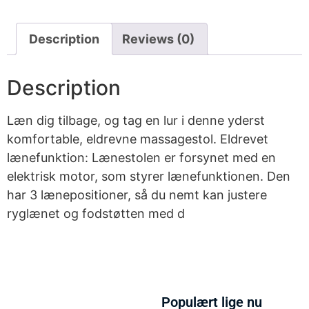
Description
Reviews (0)
Description
Læn dig tilbage, og tag en lur i denne yderst
komfortable, eldrevne massagestol. Eldrevet
lænefunktion: Lænestolen er forsynet med en
elektrisk motor, som styrer lænefunktionen. Den
har 3 lænepositioner, så du nemt kan justere
ryglænet og fodstøtten med d
Populært lige nu