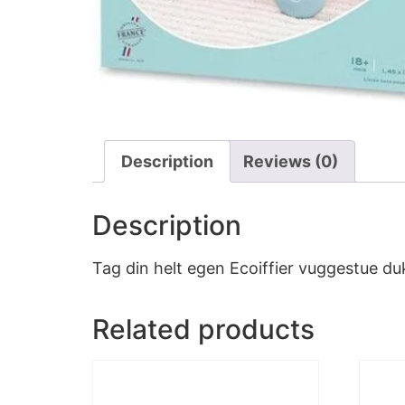
Description
Reviews (0)
Description
Tag din helt egen Ecoiffier vuggestue 
Related products