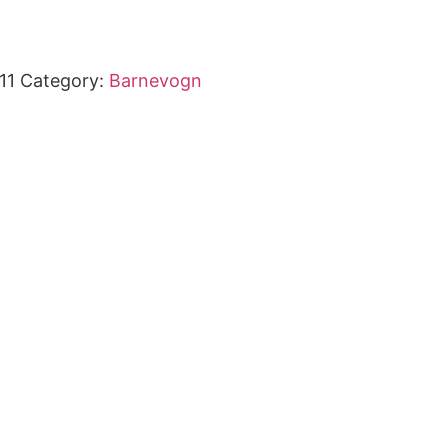
11
Category:
Barnevogn