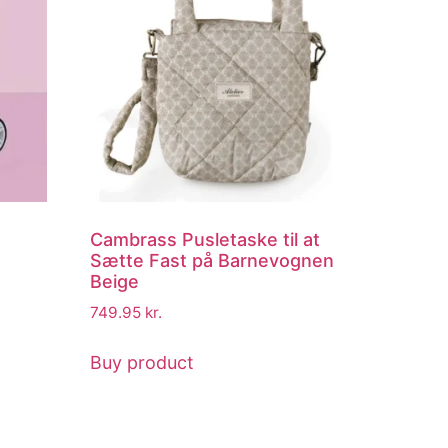
Cambrass Pusletaske til at
Sætte Fast på Barnevognen
Beige
749.95
kr.
Buy product