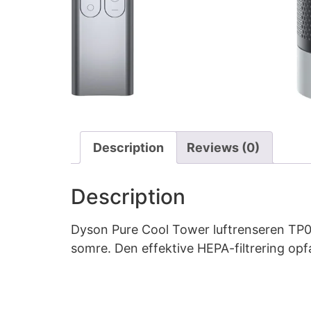
Description
Reviews (0)
Description
Dyson Pure Cool Tower luftrenseren TP00 
somre. Den effektive HEPA-filtrering opfa