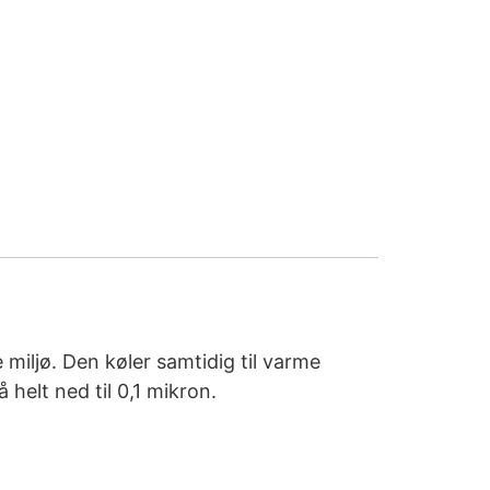
miljø. Den køler samtidig til varme
helt ned til 0,1 mikron.