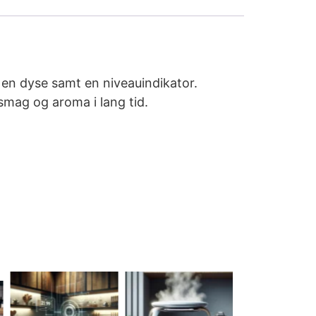
en dyse samt en niveauindikator.
smag og aroma i lang tid.