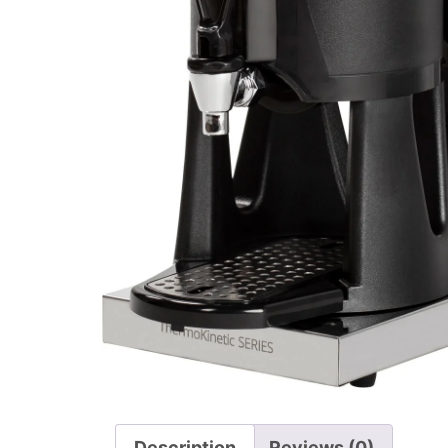
Description
Reviews (0)