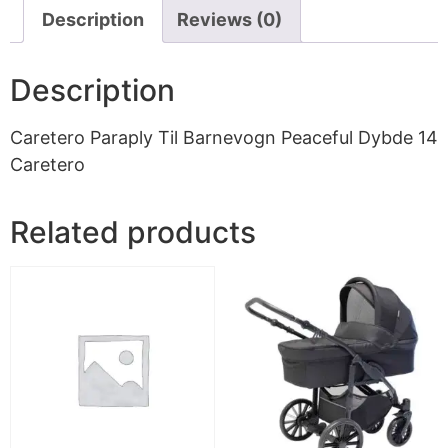
Description
Reviews (0)
Description
Caretero Paraply Til Barnevogn Peaceful Dybde 14
Caretero
Related products