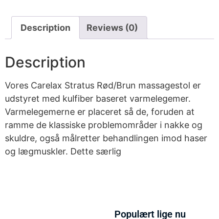
Description
Reviews (0)
Description
Vores Carelax Stratus Rød/Brun massagestol er
udstyret med kulfiber baseret varmelegemer.
Varmelegemerne er placeret så de, foruden at
ramme de klassiske problemområder i nakke og
skuldre, også målretter behandlingen imod haser
og lægmuskler. Dette særlig
Populært lige nu