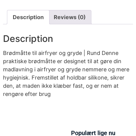
Description
Reviews (0)
Description
Brødmåtte til airfryer og gryde | Rund Denne
praktiske brødmåtte er designet til at gøre din
madlavning i airfryer og gryde nemmere og mere
hygiejnisk. Fremstillet af holdbar silikone, sikrer
den, at maden ikke klæber fast, og er nem at
rengøre efter brug
Populært lige nu