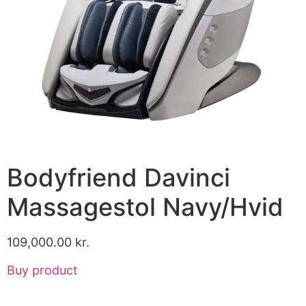
Bodyfriend Davinci
Massagestol Navy/Hvid
109,000.00
kr.
Buy product