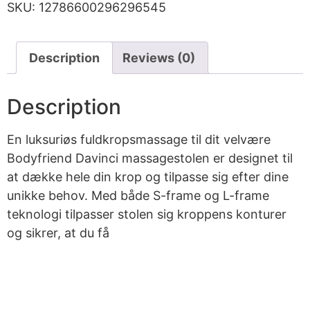
SKU:
12786600296296545
Description
Reviews (0)
Description
En luksuriøs fuldkropsmassage til dit velvære
Bodyfriend Davinci massagestolen er designet til
at dække hele din krop og tilpasse sig efter dine
unikke behov. Med både S-frame og L-frame
teknologi tilpasser stolen sig kroppens konturer
og sikrer, at du få