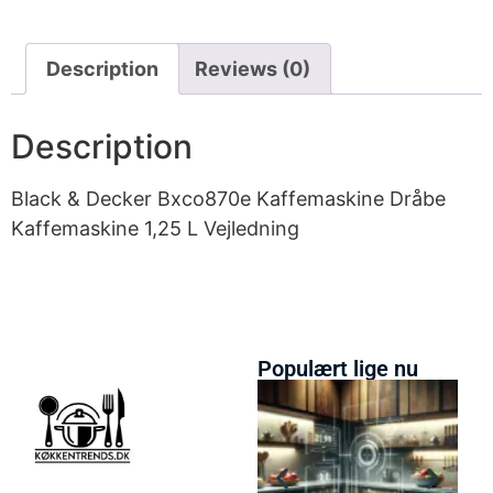
Description
Reviews (0)
Description
Black & Decker Bxco870e Kaffemaskine Dråbe
Kaffemaskine 1,25 L Vejledning
Populært lige nu