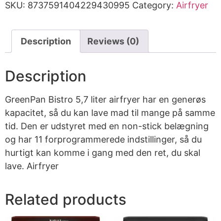
SKU:
8737591404229430995
Category:
Airfryer
Description
Reviews (0)
Description
GreenPan Bistro 5,7 liter airfryer har en generøs
kapacitet, så du kan lave mad til mange på samme
tid. Den er udstyret med en non-stick belægning
og har 11 forprogrammerede indstillinger, så du
hurtigt kan komme i gang med den ret, du skal
lave. Airfryer
Related products