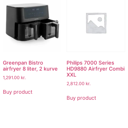
Greenpan Bistro
Philips 7000 Series
airfryer 8 liter, 2 kurve
HD9880 Airfryer Combi
XXL
1,291.00
kr.
2,812.00
kr.
Buy product
Buy product