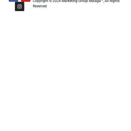
Copyright © 2024 Marketing Group Malaga™, All Rights
Reserved