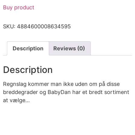
Buy product
SKU:
4884600008634595
Description
Reviews (0)
Description
Regnslag kommer man ikke uden om på disse
breddegrader og BabyDan har et bredt sortiment
at vælge…