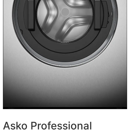
Asko Professional