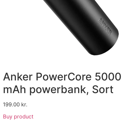
Anker PowerCore 5000
mAh powerbank, Sort
199.00
kr.
Buy product