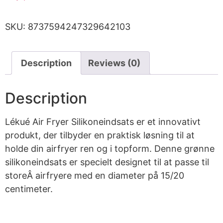
SKU:
8737594247329642103
Description
Reviews (0)
Description
Lékué Air Fryer Silikoneindsats er et innovativt
produkt, der tilbyder en praktisk løsning til at
holde din airfryer ren og i topform. Denne grønne
silikoneindsats er specielt designet til at passe til
storeÂ airfryere med en diameter på 15/20
centimeter.