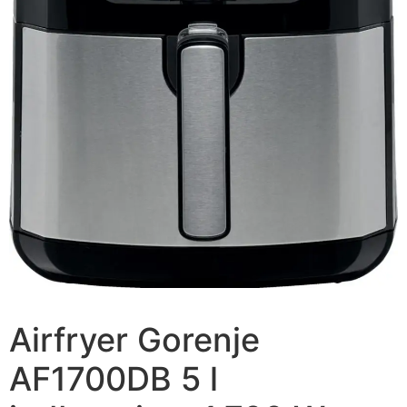
Airfryer Gorenje
AF1700DB 5 l