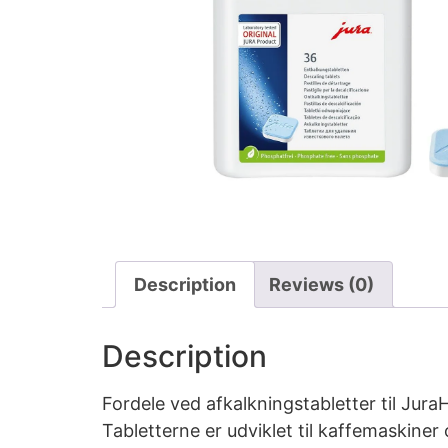
Description
Reviews (0)
Description
Fordele ved afkalkningstabletter til Jur
Tabletterne er udviklet til kaffemaskiner