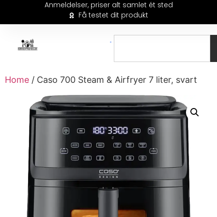
Anmeldelser, priser alt samlet ét sted
Få testet dit produkt
Home
/ Caso 700 Steam & Airfryer 7 liter, svart