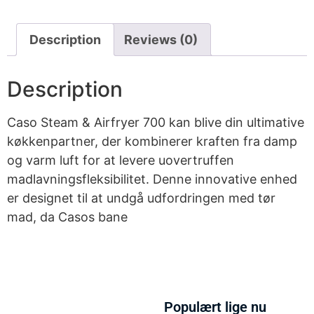
Description
Reviews (0)
Description
Caso Steam & Airfryer 700 kan blive din ultimative
køkkenpartner, der kombinerer kraften fra damp
og varm luft for at levere uovertruffen
madlavningsfleksibilitet. Denne innovative enhed
er designet til at undgå udfordringen med tør
mad, da Casos bane
Populært lige nu