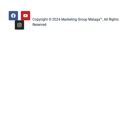
Copyright © 2024 Marketing Group Malaga™, All Rights
Reserved